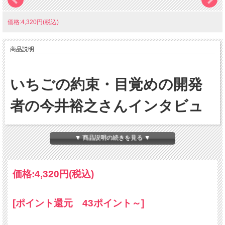
価格:4,320円(税込)
商品説明
いちごの約束・目覚めの開発
者の今井裕之さんインタビュ
ー
▼ 商品説明の続きを見る ▼
価格:
4,320円
(税込)
[ポイント還元 43ポイント～]