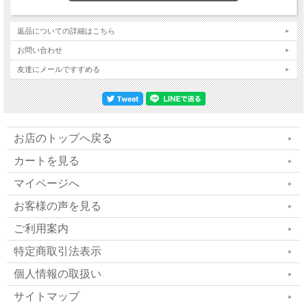
なんと、密かに話題の不死の生命体「ソマチット」が、摂れるの
です！
返品についての詳細はこちら
お問い合わせ
友達にメールですすめる
お店のトップへ戻る
カートを見る
マイページへ
お客様の声を見る
ご利用案内
特定商取引法表示
個人情報の取扱い
サイトマップ