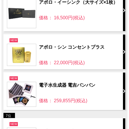
アポロ・イーシンク（大サイズ×1枚）
価格： 16,500円(税込)
NEW
アポロ・シン コンセントプラス
価格： 22,000円(税込)
NEW
電子水生成器 電吉バンバン
価格： 259,855円(税込)
7位
NEW