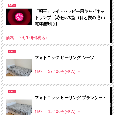
NEW
「明王」ライトセラピー用キャビネッ
トランプ 【赤色670型（目と髪の毛）/
電球型対応】
価格： 29,700円(税込)
NEW
フォトニック ヒーリング シーツ
価格： 37,400円(税込)
～
NEW
フォトニック ヒーリング ブランケット
価格： 15,400円(税込)
～