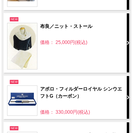
NEW
布良／ニット・ストール
価格： 25,000円(税込)
NEW
アポロ・フィルダーロイヤル シンウエ
フトG（カーボン）
価格： 330,000円(税込)
NEW