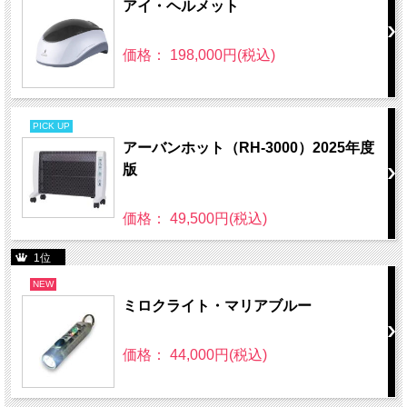
アイ・ヘルメット
価格： 198,000円(税込)
PICK UP
アーバンホット（RH-3000）2025年度
版
価格： 49,500円(税込)
1位
NEW
ミロクライト・マリアブルー
価格： 44,000円(税込)