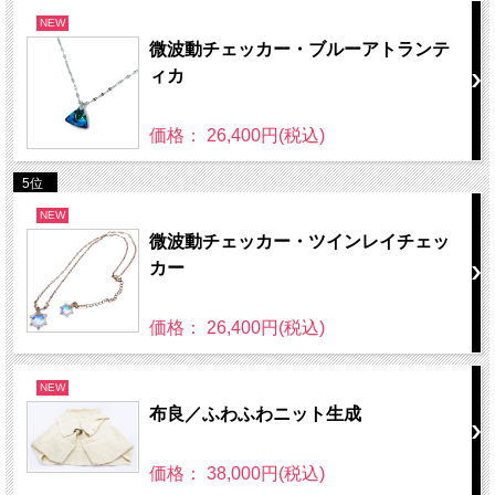
NEW
微波動チェッカー・ブルーアトランテ
ィカ
価格： 26,400円(税込)
5位
NEW
微波動チェッカー・ツインレイチェッ
カー
価格： 26,400円(税込)
NEW
布良／ふわふわニット生成
価格： 38,000円(税込)