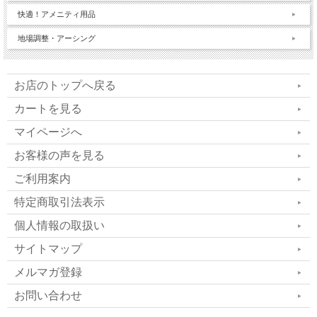
快適！アメニティ用品
地場調整・アーシング
お店のトップへ戻る
カートを見る
マイページへ
お客様の声を見る
ご利用案内
特定商取引法表示
個人情報の取扱い
サイトマップ
メルマガ登録
お問い合わせ