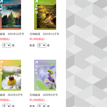
磁場 2021年12月号
共鳴磁場 2021年11月号
00
(税込)
¥1,200
(税込)
：
冊
数量：
冊
磁場 2021年4月号
共鳴磁場 2020年6月号
00
(税込)
¥1,200
(税込)
：
冊
数量：
冊