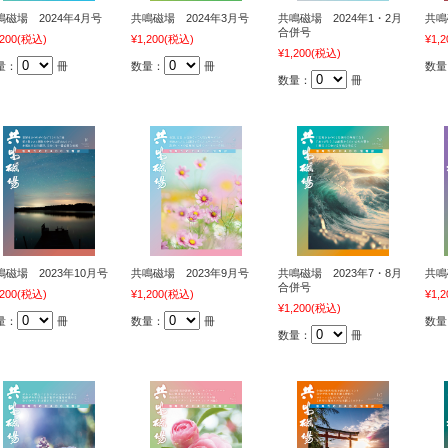
鳴磁場 2024年4月号
共鳴磁場 2024年3月号
共鳴磁場 2024年1・2月
共鳴
合併号
,200
(税込)
¥1,200
(税込)
¥1,2
¥1,200
(税込)
量：
冊
数量：
冊
数量
数量：
冊
鳴磁場 2023年10月号
共鳴磁場 2023年9月号
共鳴磁場 2023年7・8月
共鳴
合併号
,200
(税込)
¥1,200
(税込)
¥1,2
¥1,200
(税込)
量：
冊
数量：
冊
数量
数量：
冊