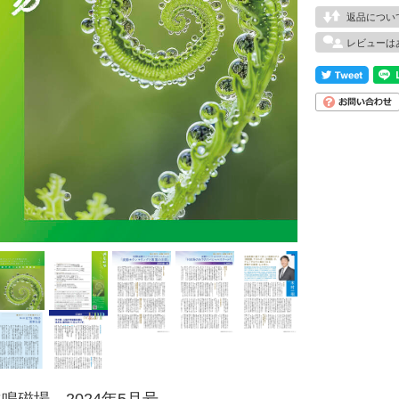
返品につい
レビューは
鳴磁場 2024年5月号