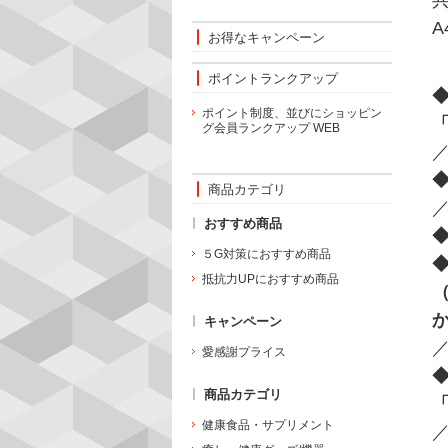
A
お得なキャンペーン
ポイントランクアップ
ポイント制度、並びにショッピン
グ会員ランクアップ WEB
商品カテゴリ
おすすめ商品
◆
５G対策におすすめ商品
抵抗力UPにおすすめ商品
キャンペーン
愛感謝プライス
◆
商品カテゴリ
健康食品・サプリメント