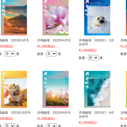
鳴磁場 2022年3月号
共鳴磁場 2022年4月号
共鳴磁場 2022年1・2月
共鳴
合併号
,200
(税込)
¥1,200
(税込)
¥1,2
¥1,200
(税込)
量：
冊
数量：
冊
数量
数量：
冊
鳴磁場 2021年10月号
共鳴磁場 2021年9月号
共鳴磁場 2021年7・8月
共鳴
合併号
,200
(税込)
¥1,200
(税込)
¥1,2
¥1,200
(税込)
量：
冊
数量：
冊
数量