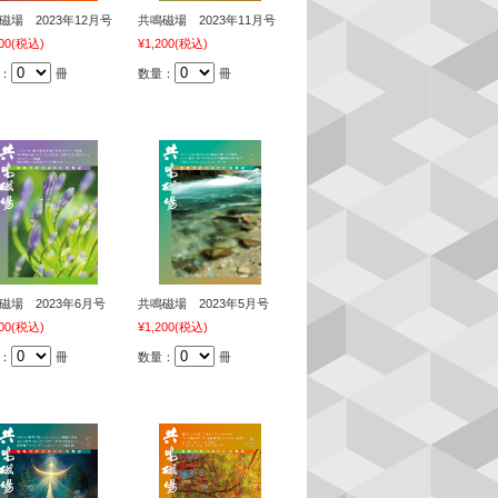
磁場 2023年12月号
共鳴磁場 2023年11月号
00
(税込)
¥1,200
(税込)
：
冊
数量：
冊
磁場 2023年6月号
共鳴磁場 2023年5月号
00
(税込)
¥1,200
(税込)
：
冊
数量：
冊