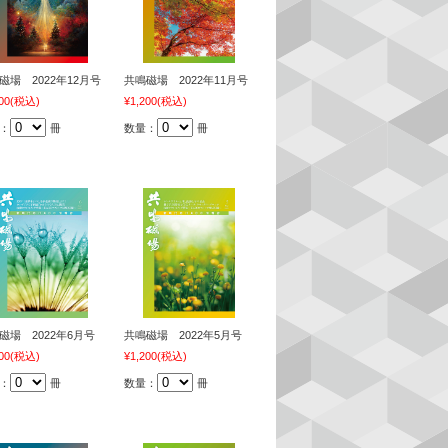
磁場 2022年12月号
共鳴磁場 2022年11月号
00
(税込)
¥1,200
(税込)
：
冊
数量：
冊
磁場 2022年6月号
共鳴磁場 2022年5月号
00
(税込)
¥1,200
(税込)
：
冊
数量：
冊