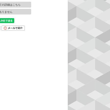
ての詳細はこちら
ありません