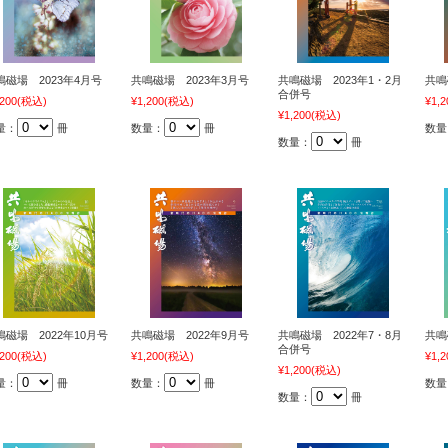
鳴磁場 2023年4月号
共鳴磁場 2023年3月号
共鳴磁場 2023年1・2月
共鳴
合併号
,200
(税込)
¥1,200
(税込)
¥1,2
¥1,200
(税込)
量：
冊
数量：
冊
数量
数量：
冊
鳴磁場 2022年10月号
共鳴磁場 2022年9月号
共鳴磁場 2022年7・8月
共鳴
合併号
,200
(税込)
¥1,200
(税込)
¥1,2
¥1,200
(税込)
量：
冊
数量：
冊
数量
数量：
冊