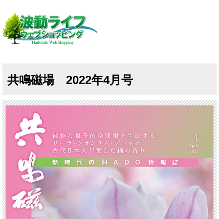
共鳴磁場 2022年4月号