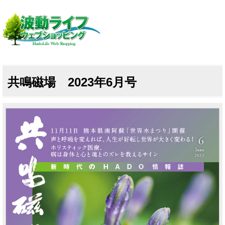
共鳴磁場 2023年6月号