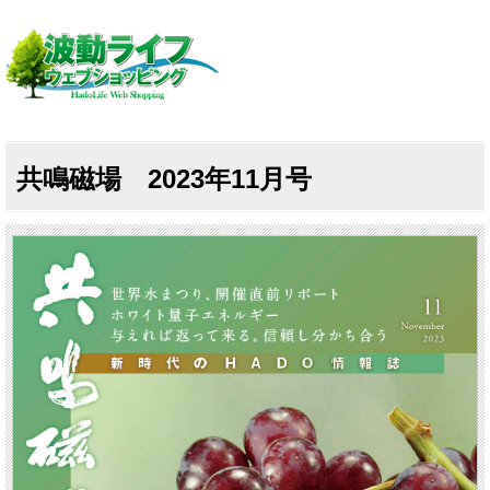
共鳴磁場 2023年11月号