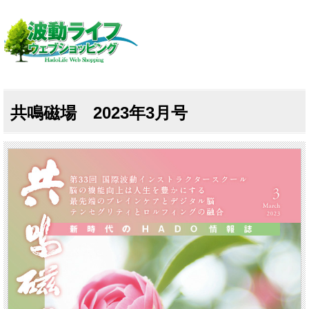
共鳴磁場 2023年3月号