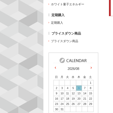
ホワイト量子エネルギー
定期購入
定期購入
プライスダウン商品
プライスダウン商品
2026/08
日
月
火
水
木
金
土
1
2
3
4
5
6
7
8
9
10
11
12
13
14
15
16
17
18
19
20
21
22
23
24
25
26
27
28
29
30
31