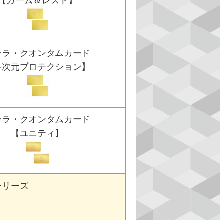
【カーム＆レスト】
ーラ・クオンタムカード
多次元プロテクション】
ーラ・クオンタムカード
【ユニティ】
シリーズ