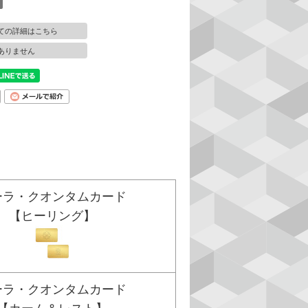
ての詳細はこちら
ありません
ーラ・クオンタムカード
【ヒーリング】
ーラ・クオンタムカード