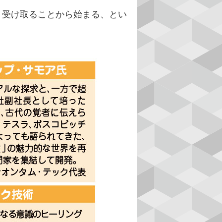
。
受け取ることから始まる、とい