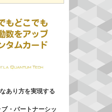
動なあり方を実現する
ラブ・パートナーシッ