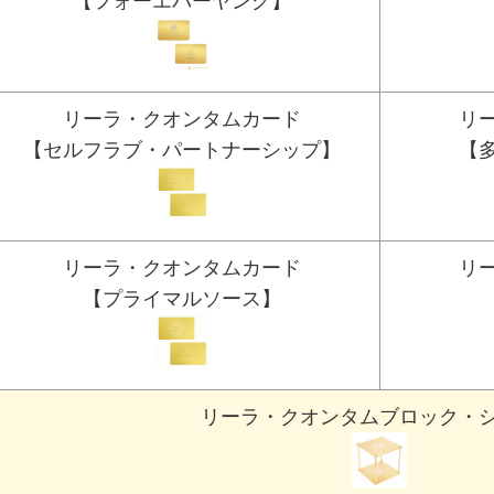
【フォーエバーヤング】
リーラ・クオンタムカード
リ
【セルフラブ・パートナーシップ】
【
リーラ・クオンタムカード
リ
【プライマルソース】
リーラ・クオンタムブロック・