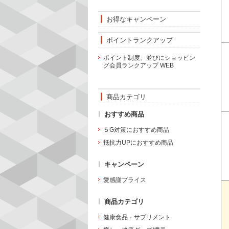
お得なキャンペーン
ポイントランクアップ
ポイント制度、並びにショッピン
グ会員ランクアップ WEB
商品カテゴリ
おすすめ商品
５G対策におすすめ商品
抵抗力UPにおすすめ商品
キャンペーン
愛感謝プライス
商品カテゴリ
健康食品・サプリメント