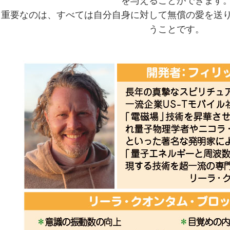
を与えることができます
重要なのは、すべては自分自身に対して無償の愛を送り
うことです。