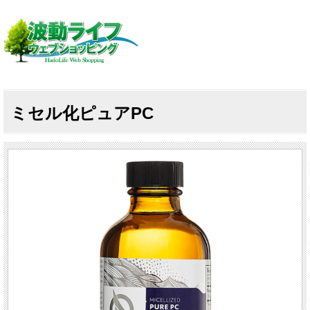
ミセル化ピュアPC