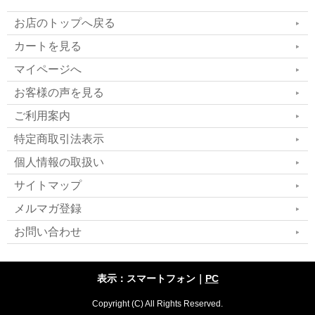
お店のトップへ戻る
カートを見る
マイページへ
お客様の声を見る
ご利用案内
特定商取引法表示
個人情報の取扱い
サイトマップ
メルマガ登録
お問い合わせ
表示：スマートフォン｜
PC
Copyright (C) All Rights Reserved.