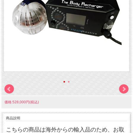
価格:528,000円(税込)
商品説明
こちらの商品は海外からの輸入品のため、お取