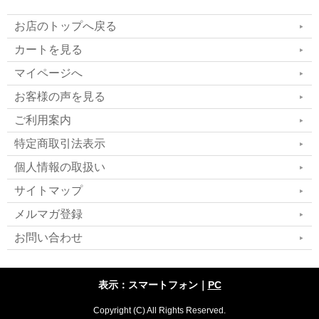
お店のトップへ戻る
カートを見る
マイページへ
お客様の声を見る
ご利用案内
特定商取引法表示
個人情報の取扱い
サイトマップ
メルマガ登録
お問い合わせ
表示：スマートフォン｜
PC
Copyright (C) All Rights Reserved.