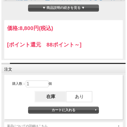
《特集１》 アサの注目成分「ＣＢＤ」が
▼ 商品説明の続きを見る ▼
「自分の健康は自分で護る」を 本格的にサポ
ート
価格:
8,800円
(税込)
【麻の注目成分 CBD
[ポイント還元 88ポイント～]
配合】
白姫CBDクリーム・
ヘンプティキュラーオ
プレジャー
注文
イル「麻耶」
購入数：
個
在庫
あり
内容量：30ml
原材料名：水、トリエチルヘキサン、ｂｇ、水
添ナタネ油アルコール、ステアリング酸グリセ
返品についての詳細はこちら