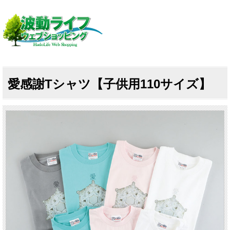
愛感謝Tシャツ【子供用110サイズ】