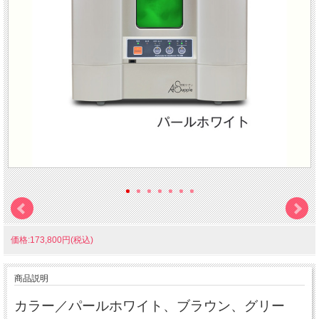
価格:173,800円(税込)
商品説明
カラー／パールホワイト、ブラウン、グリー