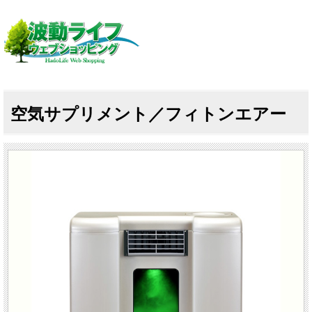
空気サプリメント／フィトンエアー