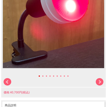
価格:40,700円(税込)
商品説明