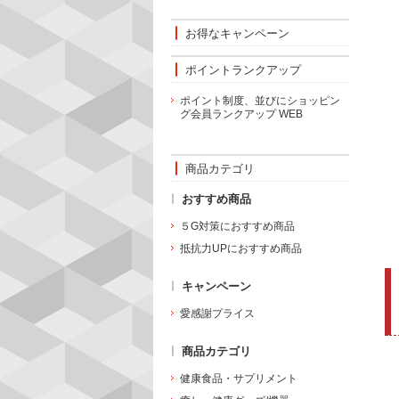
お得なキャンペーン
ポイントランクアップ
ポイント制度、並びにショッピン
グ会員ランクアップ WEB
商品カテゴリ
おすすめ商品
５G対策におすすめ商品
抵抗力UPにおすすめ商品
キャンペーン
愛感謝プライス
商品カテゴリ
健康食品・サプリメント