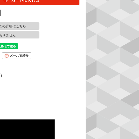
ての詳細はこちら
ありません
水）