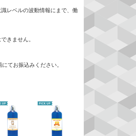
識レベルの波動情報にまで、働
はできません。
局にてお振込みください。