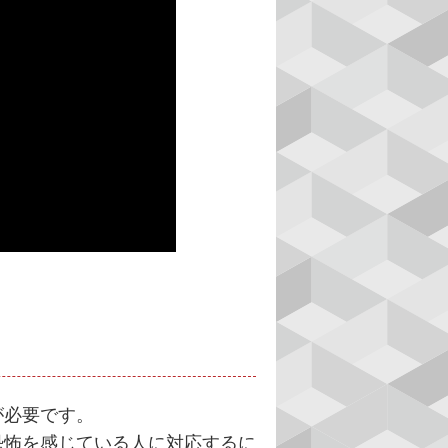
が必要です。
怖を感じている人に対応するに