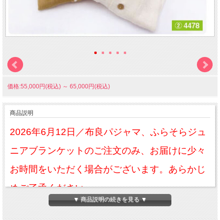
価格:55,000円(税込)
～
65,000円(税込)
商品説明
2026年6月12日／布良パジャマ、ふらそらジュ
ニアブランケットのご注文のみ、お届けに少々
お時間をいただく場合がございます。あらかじ
めご了承ください。
▼ 商品説明の続きを見る ▼