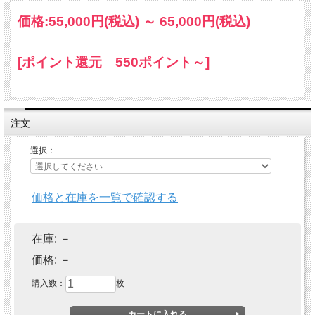
価格:
55,000円
(税込)
～
65,000円
(税込)
[ポイント還元 550ポイント～]
注文
選択：
価格と在庫を一覧で確認する
在庫:
－
価格:
－
購入数：
枚