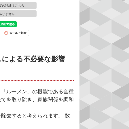
ての詳細はこちら
ありません
スによる不必要な影響
「ルーメン」の機能である全種
全てを取り除き、家族関係を調和
除去すると考えられます。 数