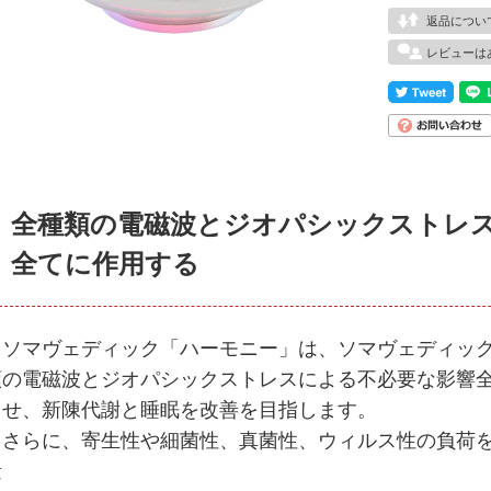
返品につい
レビューは
全種類の電磁波とジオパシックストレ
全てに作用する
ソマヴェディック「ハーモニー」は、ソマヴェディック
類の電磁波とジオパシックストレスによる不必要な影響
させ、新陳代謝と睡眠を改善を目指します。
さらに、寄生性や細菌性、真菌性、ウィルス性の負荷を
量