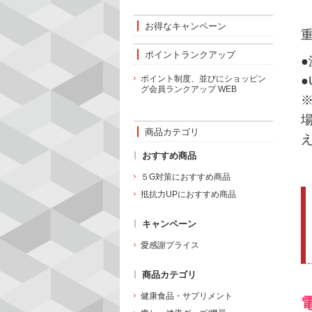
お得なキャンペーン
重
ポイントランクアップ
●
ポイント制度、並びにショッピン
グ会員ランクアップ WEB
商品カテゴリ
おすすめ商品
５G対策におすすめ商品
抵抗力UPにおすすめ商品
キャンペーン
愛感謝プライス
商品カテゴリ
健康食品・サプリメント