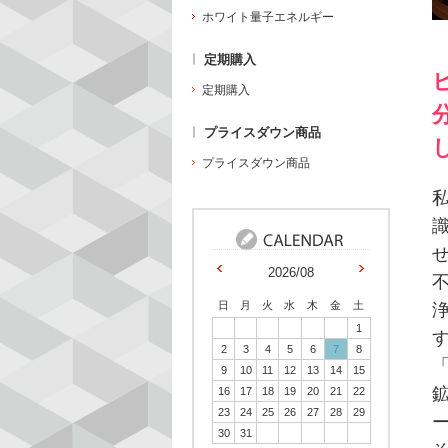
ホワイト量子エネルギー
定期購入
定期購入
プライスダウン商品
プライスダウン商品
2026/08
日
月
火
水
木
金
土
1
2
3
4
5
6
7
8
9
10
11
12
13
14
15
16
17
18
19
20
21
22
23
24
25
26
27
28
29
30
31