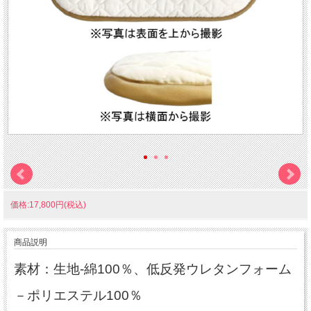
価格:17,800円(税込)
商品説明
素材：生地-綿100％、低反発ウレタンフォーム
－ポリエステル100％