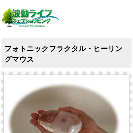
フォトニックフラクタル・ヒーリン
グマウス