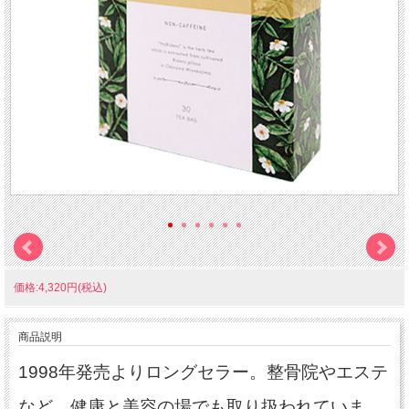
価格:4,320円(税込)
商品説明
1998年発売よりロングセラー。整骨院やエステ
など、健康と美容の場でも取り扱われていま