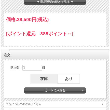
▼ 商品説明の続きを見る ▼
価格:
38,500円
(税込)
[ポイント還元 385ポイント～]
注文
購入数：
個
在庫
あり
返品についての詳細はこちら