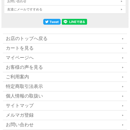
お問い合わせ
友達にメールですすめる
お店のトップへ戻る
カートを見る
マイページへ
お客様の声を見る
ご利用案内
特定商取引法表示
個人情報の取扱い
サイトマップ
メルマガ登録
お問い合わせ