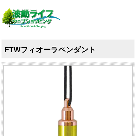
FTWフィオーラペンダント