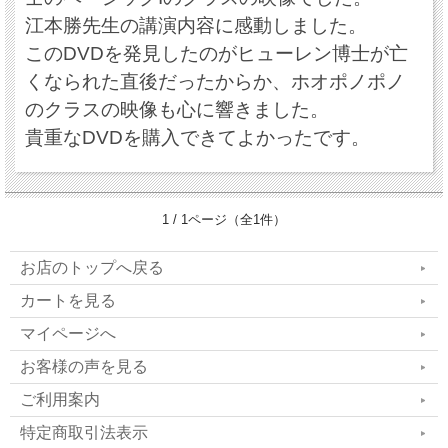
江本勝先生の講演内容に感動しました。
このDVDを発見したのがヒューレン博士が亡
くなられた直後だったからか、ホオポノポノ
のクラスの映像も心に響きました。
貴重なDVDを購入できてよかったです。
1 / 1ページ（全1件）
お店のトップへ戻る
カートを見る
マイページへ
お客様の声を見る
ご利用案内
特定商取引法表示