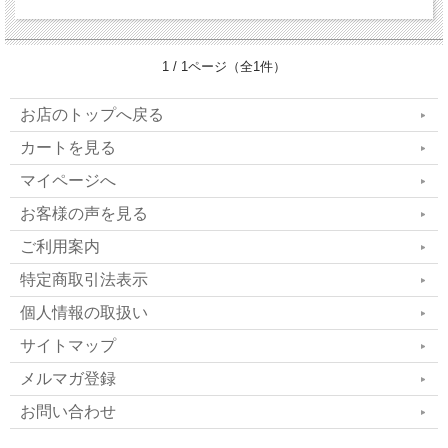
1 / 1ページ（全1件）
お店のトップへ戻る
カートを見る
マイページへ
お客様の声を見る
ご利用案内
特定商取引法表示
個人情報の取扱い
サイトマップ
メルマガ登録
お問い合わせ