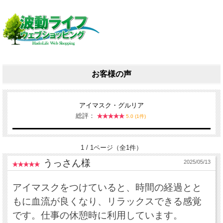
お客様の声
アイマスク・グルリア
総評：
5.0 (1件)
1 / 1ページ（全1件）
うっさん様
2025/05/13
アイマスクをつけていると、時間の経過とと
もに血流が良くなり、リラックスできる感覚
です。仕事の休憩時に利用しています。